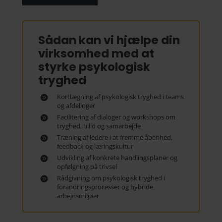
Sådan kan vi hjælpe din
virksomhed med at
styrke psykologisk
tryghed
Kortlægning af psykologisk tryghed i teams
og afdelinger
Facilitering af dialoger og workshops om
tryghed, tillid og samarbejde
Træning af ledere i at fremme åbenhed,
feedback og læringskultur
Udvikling af konkrete handlingsplaner og
opfølgning på trivsel
Rådgivning om psykologisk tryghed i
forandringsprocesser og hybride
arbejdsmiljøer