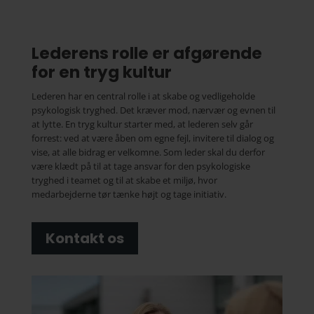
Lederens rolle er afgørende
for en tryg kultur
Lederen har en central rolle i at skabe og vedligeholde
psykologisk tryghed. Det kræver mod, nærvær og evnen til
at lytte. En tryg kultur starter med, at lederen selv går
forrest: ved at være åben om egne fejl, invitere til dialog og
vise, at alle bidrag er velkomne. Som leder skal du derfor
være klædt på til at tage ansvar for den psykologiske
tryghed i teamet og til at skabe et miljø, hvor
medarbejderne tør tænke højt og tage initiativ.
Kontakt os