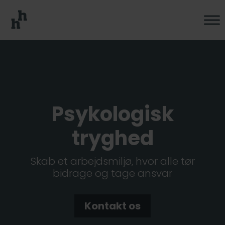
Psykologisk
tryghed
Skab et arbejdsmiljø, hvor alle tør
bidrage og tage ansvar
Kontakt os