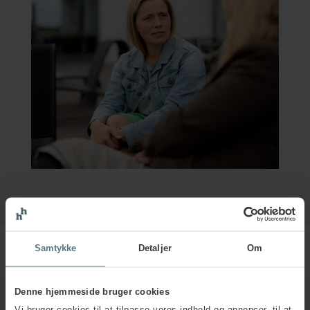
Samtykke
Detaljer
Om
Denne hjemmeside bruger cookies