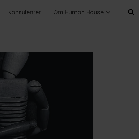
Konsulenter
Om Human House