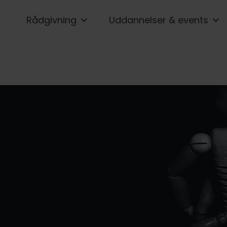
Rådgivning
Uddannelser & events