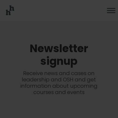
Newsletter
signup
Receive news and cases on
leadership and OSH and get
information about upcoming
courses and events