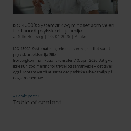
ISO 45003: Systematik og mindset som vejen
til et sundt psykisk arbejdsmiljø
af
Sille Borberg
|
10. 04 2026
|
Artikel
ISO 45003: Systematik og mindset som vejen til et sundt
psykisk arbejdsmiljø Sille
BorbergKommunikationskonsulent10. april 2026 Det giver
ikke kun god mening for trivsel og samarbejde – det giver
også kontant værdi at sætte det psykiske arbejdsmiljø på
dagsordenen. Ny...
« Gamle poster
Table of content