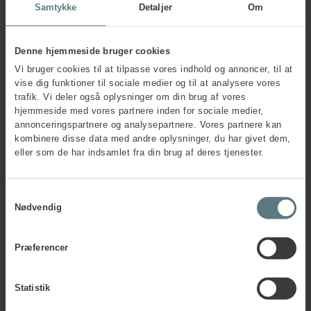
Samtykke
Detaljer
Om
Denne hjemmeside bruger cookies
Vi bruger cookies til at tilpasse vores indhold og annoncer, til at
vise dig funktioner til sociale medier og til at analysere vores
trafik. Vi deler også oplysninger om din brug af vores
hjemmeside med vores partnere inden for sociale medier,
annonceringspartnere og analysepartnere. Vores partnere kan
kombinere disse data med andre oplysninger, du har givet dem,
eller som de har indsamlet fra din brug af deres tjenester.
Samtykkevalg
Nødvendig
Præferencer
Statistik