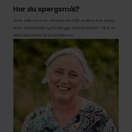
Har du spørgsmål?
Vil du vide mere om, hvordan en GAP-analyse kan styrke
jeres arbejdsmiljø og forebygge arbejdsulykker? Så er du
altid velkommen til at kontakte os.