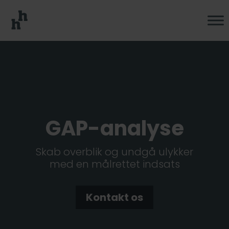
GAP-analyse
Skab overblik og undgå ulykker
med en målrettet indsats
Kontakt os