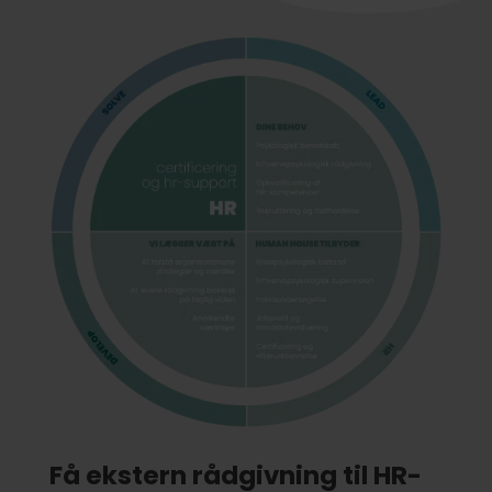
Få ekstern rådgivning til HR-