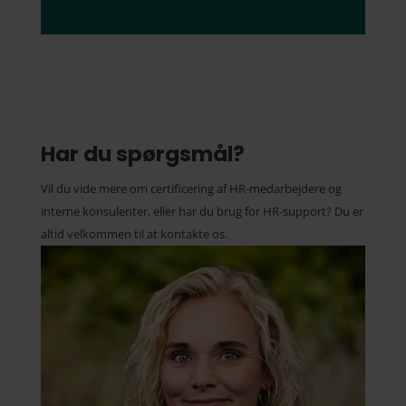
Har du spørgsmål?
Vil du vide mere om certificering af HR-medarbejdere og
interne konsulenter, eller har du brug for HR-support? Du er
altid velkommen til at kontakte os.