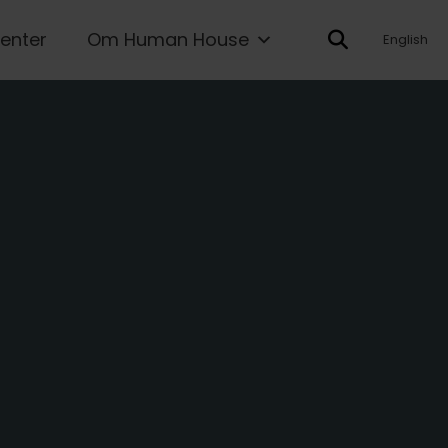
enter
Om Human House
English