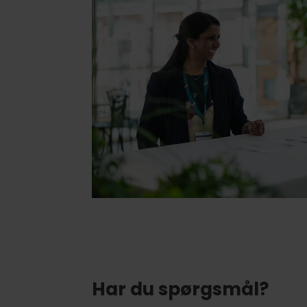
Har du spørgsmål?