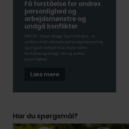
verdens mest udbredte personlighedsværktøj
og et godt redskab til at skabe større
forståelse og indsigt i din og andres
personlighed.
Læs mere
Har du spørgsmål?