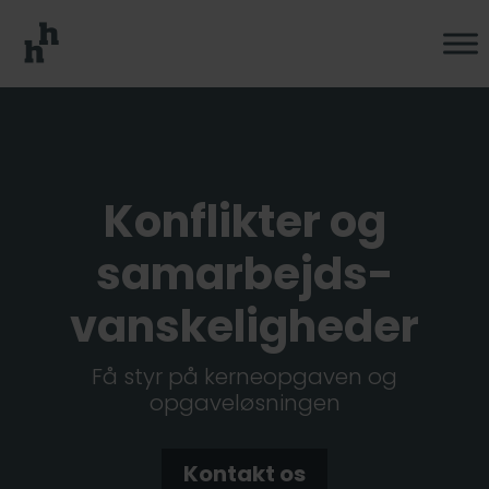
Konflikter og
samarbejds­
vanskeligheder
Få styr på kerneopgaven og
opgaveløsningen
Kontakt os