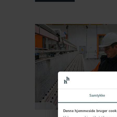
Samtykke
Denne hjemmeside bruger cook