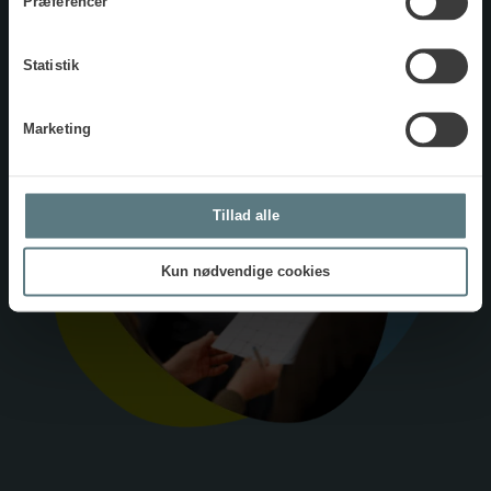
Præferencer
Statistik
Marketing
Tillad alle
Kun nødvendige cookies