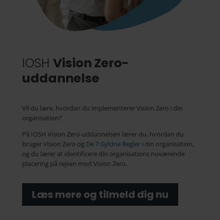
IOSH
Vision Zero-
uddannelse
Vil du lære, hvordan du implementerer Vision Zero i din
organisation?
På IOSH Vision Zero-uddannelsen lærer du, hvordan du
bruger Vision Zero og
De 7 Gyldne Regler
i din organisation,
og du lærer at identificere din organisations nuværende
placering på rejsen mod Vision Zero.
Læs mere og tilmeld dig nu