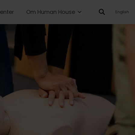
enter
Om Human House
English