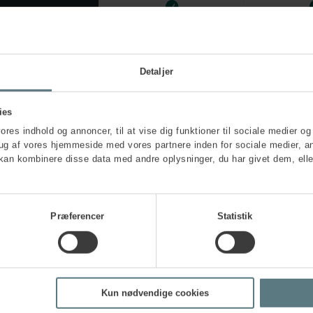
Detaljer
ies
vores indhold og annoncer, til at vise dig funktioner til sociale medier og 
rug af vores hjemmeside med vores partnere inden for sociale medier, a
kan kombinere disse data med andre oplysninger, du har givet dem, elle
Præferencer
Statistik
Kun nødvendige cookies