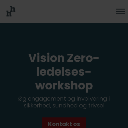
Vision Zero-
ledelses­
workshop
Øg engagement og involvering i
sikkerhed, sundhed og trivsel
Kontakt os