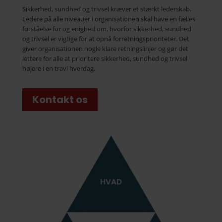
Sikkerhed, sundhed og trivsel kræver et stærkt lederskab.
Ledere på alle niveauer i organisationen skal have en fælles
forståelse for og enighed om, hvorfor sikkerhed, sundhed
og trivsel er vigtige for at opnå forretningsprioriteter. Det
giver organisationen nogle klare retningslinjer og gør det
lettere for alle at prioritere sikkerhed, sundhed og trivsel
højere i en travl hverdag.
Kontakt os