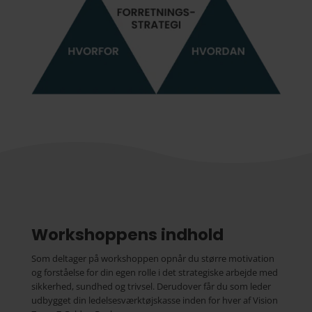
Workshoppens indhold
Som deltager på workshoppen opnår du større motivation
og forståelse for din egen rolle i det strategiske arbejde med
sikkerhed, sundhed og trivsel. Derudover får du som leder
udbygget din ledelsesværktøjskasse inden for hver af Vision