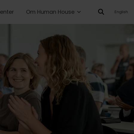
enter
Om Human House
English