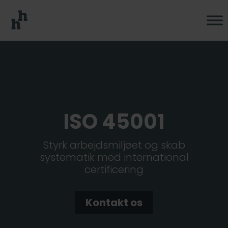
ISO 45001
Styrk arbejdsmiljøet og skab
systematik med international
certificering
Kontakt os