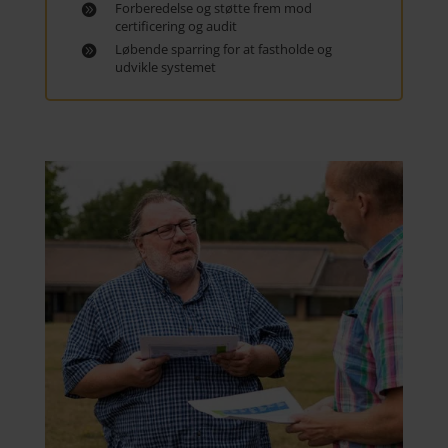
Forberedelse og støtte frem mod
certificering og audit
Løbende sparring for at fastholde og
udvikle systemet