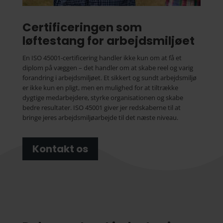
Certificeringen som
løftestang for arbejdsmiljøet
En ISO 45001-certificering handler ikke kun om at få et
diplom på væggen – det handler om at skabe reel og varig
forandring i arbejdsmiljøet. Et sikkert og sundt arbejdsmiljø
er ikke kun en pligt, men en mulighed for at tiltrække
dygtige medarbejdere, styrke organisationen og skabe
bedre resultater. ISO 45001 giver jer redskaberne til at
bringe jeres arbejdsmiljøarbejde til det næste niveau.
Kontakt os