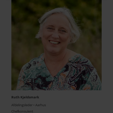
Ruth Kjeldsmark
Afdelingsleder • Aarhus
Chefkonsulent