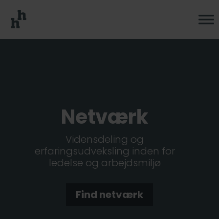
Netværk
Vidensdeling og
erfaringsudveksling inden for
ledelse og arbejdsmiljø
Find netværk