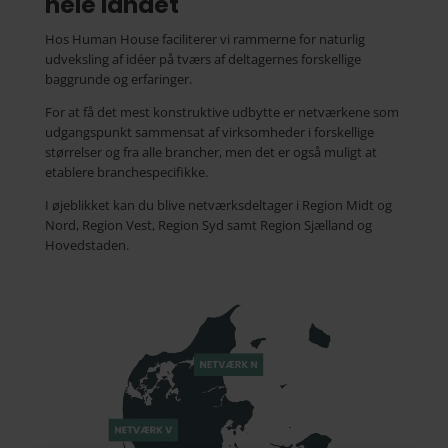
hele landet
Hos Human House faciliterer vi rammerne for naturlig
udveksling af idéer på tværs af deltagernes forskellige
baggrunde og erfaringer.
For at få det mest konstruktive udbytte er netværkene som
udgangspunkt sammensat af virksomheder i forskellige
størrelser og fra alle brancher, men det er også muligt at
etablere branchespecifikke.
I øjeblikket kan du blive netværksdeltager i Region Midt og
Nord, Region Vest, Region Syd samt Region Sjælland og
Hovedstaden.