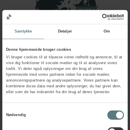
Samtykke
Detaljer
Om
Denne hjemmeside bruger cookies
Vi bruger cookies til at tilpasse vores indhold og annoncer, til at
Netværk for
vise dig funktioner til sociale medier og til at analysere vores
trafik. Vi deler også oplysninger om din brug af vores
arbejdsmiljøledere
hjemmeside med vores partnere inden for sociale medier,
annonceringspartnere og analysepartnere. Vores partnere kan
kombinere disse data med andre oplysninger, du har givet dem,
eller som de har indsamlet fra din brug af deres tjenester.
Netværk for bygge- og
Samtykkevalg
anlægsbranchen
Nødvendig