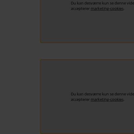
Du kan desværre kun se denne vide
accepterer
marketing-cookies
.
Du kan desværre kun se denne vide
accepterer
marketing-cookies
.