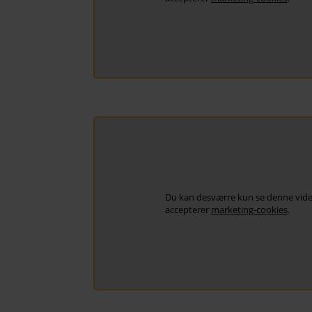
Du kan desværre kun se denne vide
accepterer
marketing-cookies
.