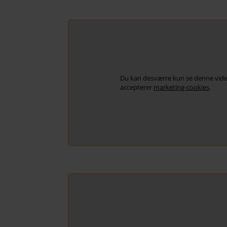
Du kan desværre kun se denne vide
accepterer
marketing-cookies
.