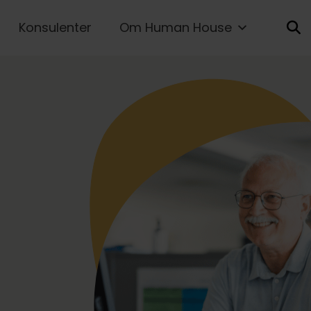
Konsulenter
Om Human House