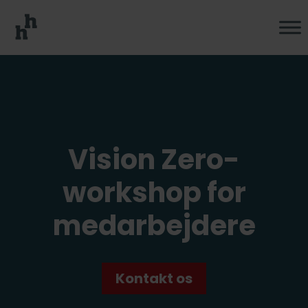
Vision Zero-
workshop for
medarbejdere
Kontakt os