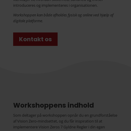
introduceres og implementeres i organisationen.
Workshoppen kan både afholdes fysisk og online ved hjælp af
digitale platforme.
Kontakt os
Workshoppens indhold
Som deltager på workshoppen opnår du en grundforståelse
af Vision Zero-mindsettet, og du får inspiration til at
implementere Vision Zeros 7 Gyldne Regler i din egen