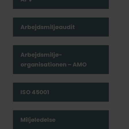
Arbejdsmiljøaudit
Arbejdsmiljø­­
organisationen – AMO
ISO 45001
Miljøledelse