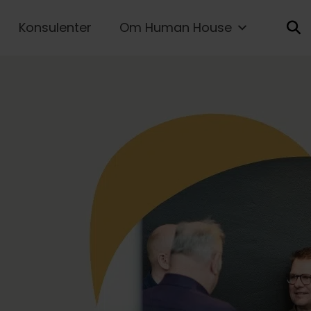
Konsulenter
Om Human House