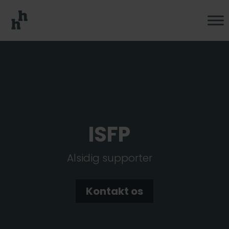
ISFP
Alsidig supporter
Kontakt os