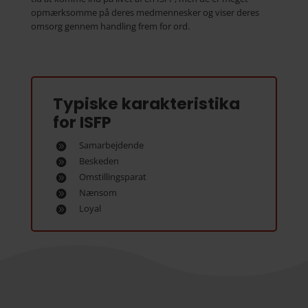
opmærksomme på deres medmennesker og viser deres
omsorg gennem handling frem for ord.
Typiske karakteristika
for ISFP
Samarbejdende
Beskeden
Omstillingsparat
Nænsom
Loyal