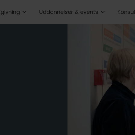
givning
Uddannelser & events
Konsul