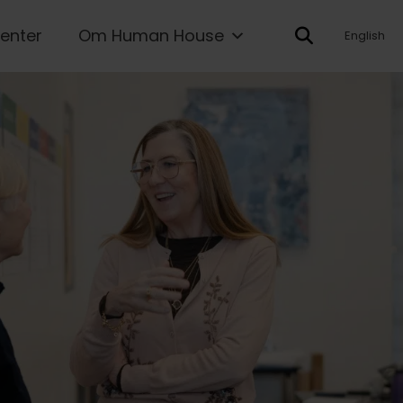
enter
Om Human House
English