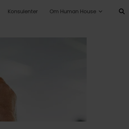
Konsulenter
Om Human House