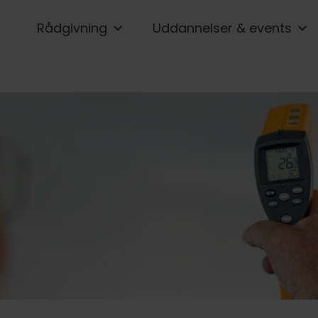
Rådgivning
Uddannelser & events