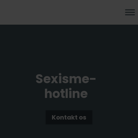
Sexisme-
hotline
Kontakt os