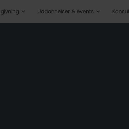
givning
Uddannelser & events
Konsul