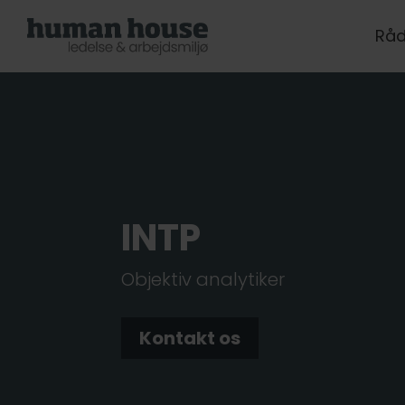
Råd
INTP
Objektiv analytiker
Kontakt os