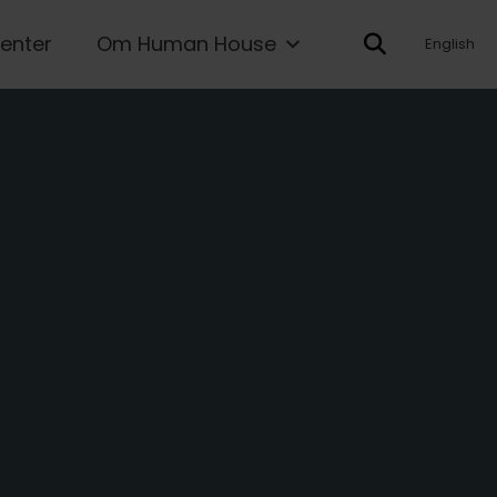
enter
Om Human House
English