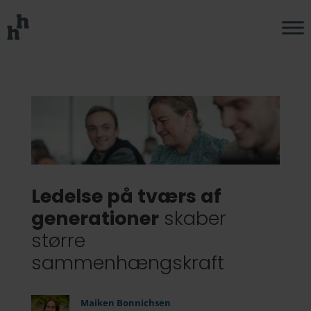
Ledelse på tværs af
generationer
skaber
større
sammenhængskraft
Maiken Bonnichsen