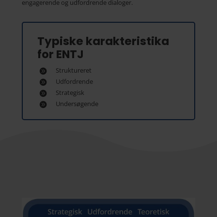
engagerende og udfordrende dialoger.
Typiske karakteristika
for ENTJ
Struktureret
Udfordrende
Strategisk
Undersøgende