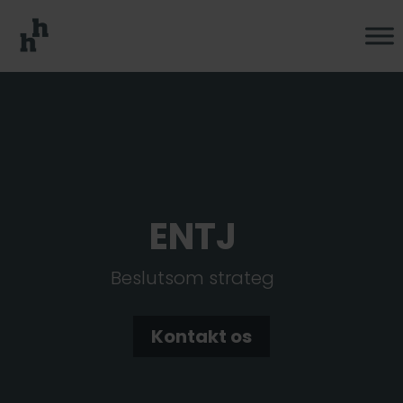
ENTJ
Beslutsom strateg
Kontakt os