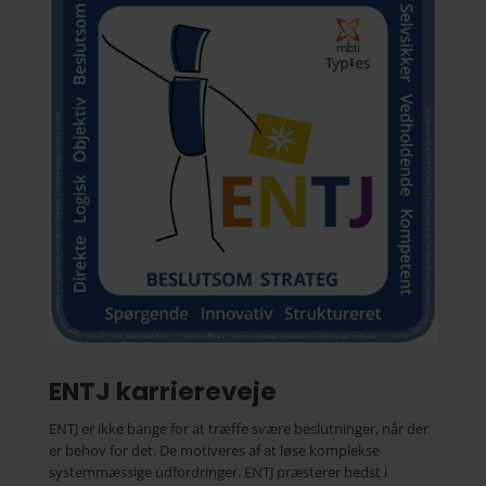
ENTJ karriereveje
ENTJ er ikke bange for at træffe svære beslutninger, når der
er behov for det. De motiveres af at løse komplekse
systemmæssige udfordringer. ENTJ præsterer bedst i