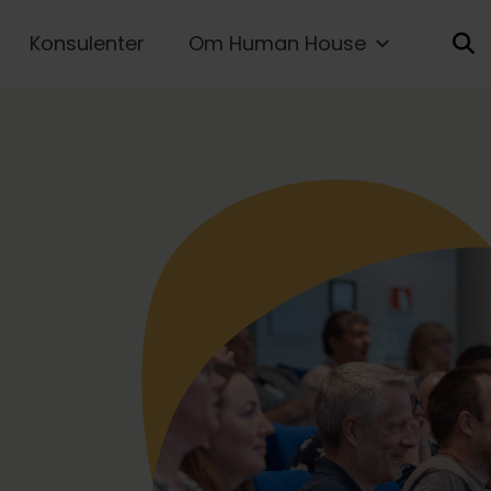
Konsulenter
Om Human House