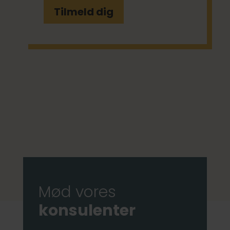
Tilmeld dig
Mød vores
konsulenter