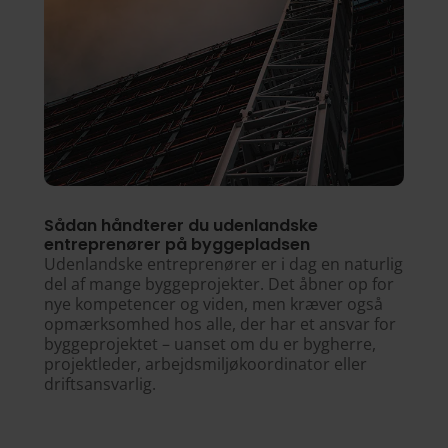
Sådan håndterer du udenlandske
entreprenører på byggepladsen
Udenlandske entreprenører er i dag en naturlig
del af mange byggeprojekter. Det åbner op for
nye kompetencer og viden, men kræver også
opmærksomhed hos alle, der har et ansvar for
byggeprojektet – uanset om du er bygherre,
projektleder, arbejdsmiljøkoordinator eller
driftsansvarlig.