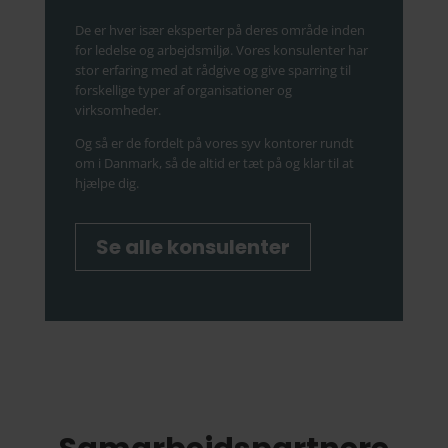
De er hver især eksperter på deres område inden
for ledelse og arbejdsmiljø. Vores konsulenter har
stor erfaring med at rådgive og give sparring til
forskellige typer af organisationer og
virksomheder.
Og så er de fordelt på vores syv kontorer rundt
om i Danmark, så de altid er tæt på og klar til at
hjælpe dig.
Se alle konsulenter