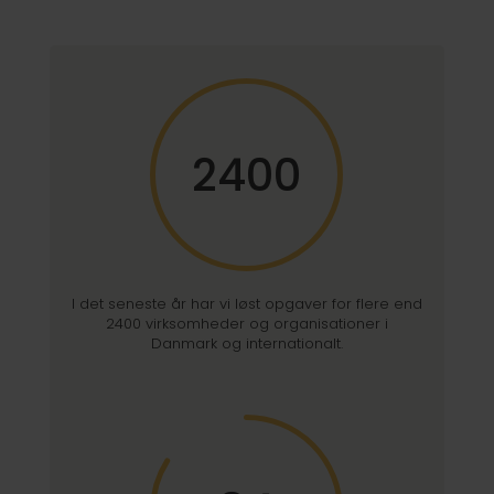
2400
I det seneste år har vi løst opgaver for flere end
2400 virksomheder og organisationer i
Danmark og internationalt.