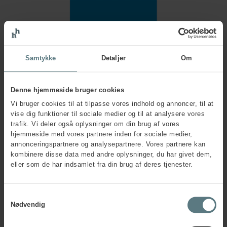
Samtykke
Detaljer
Om
Denne hjemmeside bruger cookies
Vi bruger cookies til at tilpasse vores indhold og annoncer, til at
vise dig funktioner til sociale medier og til at analysere vores
trafik. Vi deler også oplysninger om din brug af vores
hjemmeside med vores partnere inden for sociale medier,
annonceringspartnere og analysepartnere. Vores partnere kan
kombinere disse data med andre oplysninger, du har givet dem,
eller som de har indsamlet fra din brug af deres tjenester.
Samtykkevalg
Nødvendig