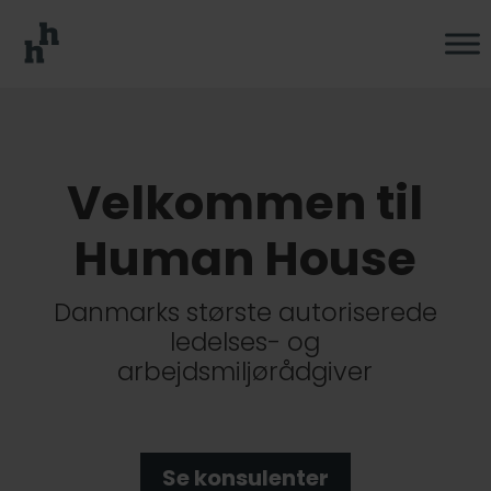
Velkommen til
Human House
Danmarks største autoriserede
ledelses- og
arbejdsmiljørådgiver
Se konsulenter