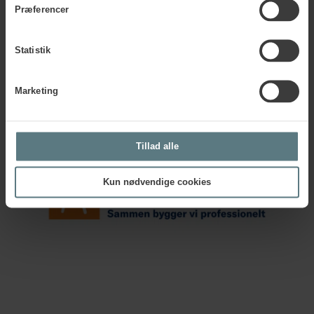
Præferencer
Statistik
Marketing
Tillad alle
Kun nødvendige cookies