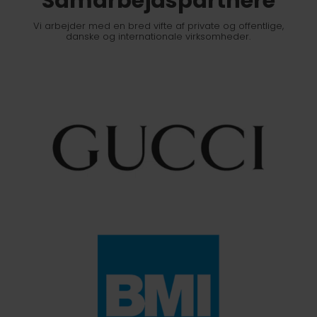
Samarbejds­partnere
Vi arbejder med en bred vifte af private og offentlige,
danske og internationale virksomheder.