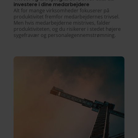
investere i dine medarbejdere
Alt for mange virksomheder fokuserer på
produktivitet fremfor medarbejdernes trivsel.
Men hvis medarbejderne mistrives, falder
produktiviteten, og du risikerer i stedet højere
sygefravær og personalegennemstrømning.