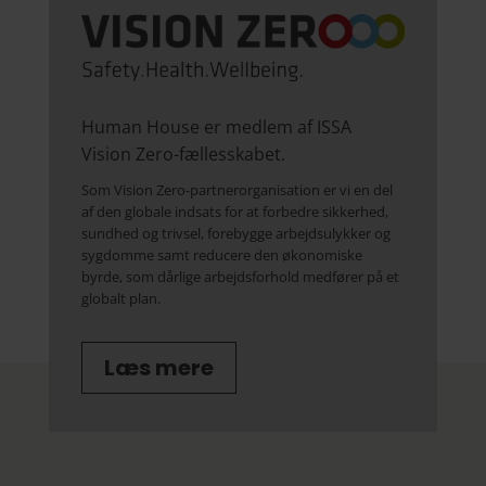
Human House er medlem af
ISSA
Vision Zero-fællesskabet.
Som Vision Zero-partnerorganisation er vi en del
af den globale indsats for at forbedre sikkerhed,
sundhed og trivsel, forebygge arbejdsulykker og
sygdomme samt reducere den økonomiske
byrde, som dårlige arbejdsforhold medfører på et
globalt plan.
Læs mere